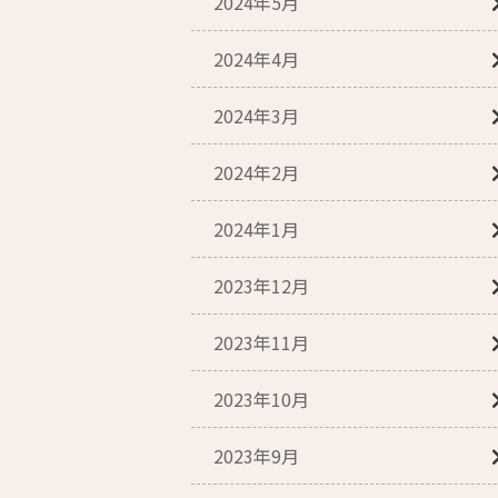
2024年5月
2024年4月
2024年3月
2024年2月
2024年1月
2023年12月
2023年11月
2023年10月
2023年9月