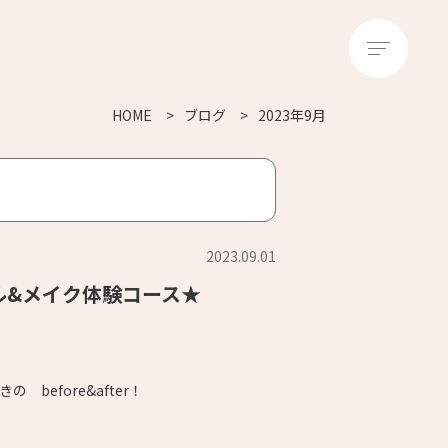
HOME
ブログ
2023年9月
2023.09.01
ル&メイク体験コース★
 before&after！