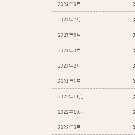
2023年8月
2023年7月
2023年6月
2023年3月
2023年2月
2023年1月
2022年11月
2022年10月
2022年8月