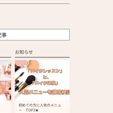
記事
お知らせ
初めての方に人気のメニュ
ー TOP3★