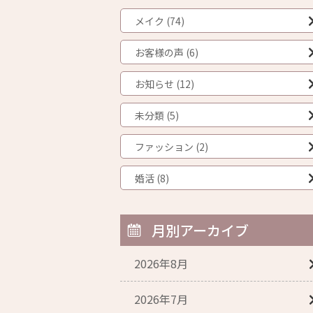
メイク (74)
お客様の声 (6)
お知らせ (12)
未分類 (5)
ファッション (2)
婚活 (8)
月別アーカイブ
2026年8月
2026年7月