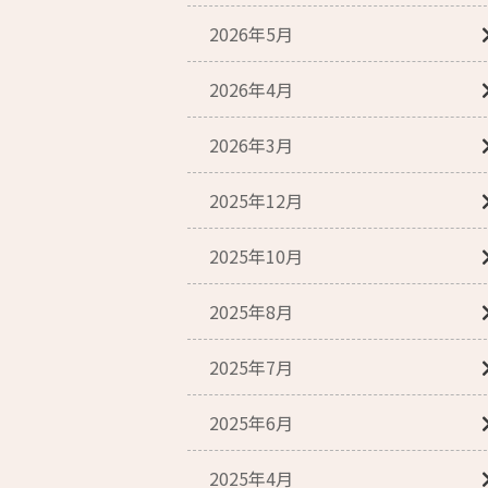
2026年5月
2026年4月
2026年3月
2025年12月
2025年10月
2025年8月
2025年7月
2025年6月
2025年4月