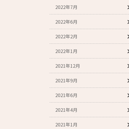
2022年7月
2022年6月
2022年2月
2022年1月
2021年12月
2021年9月
2021年6月
2021年4月
2021年1月