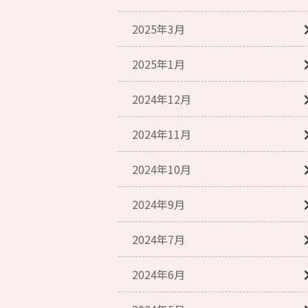
2025年3月
2025年1月
2024年12月
2024年11月
2024年10月
2024年9月
2024年7月
2024年6月