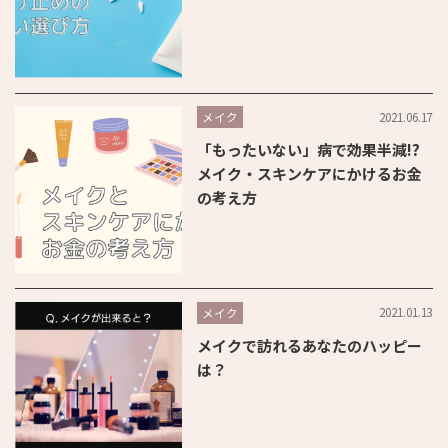
2021.06.17
メイク
「もったいない」病で効果半減!?
メイク・スキンケアにかけるお金
の考え方
2021.01.13
メイク
メイクで訪れるあなたのハッピー
は？