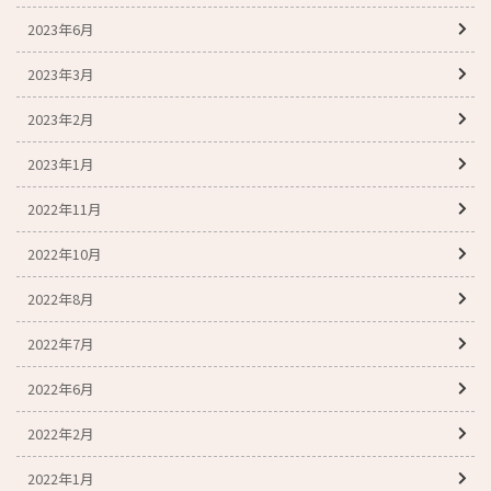
2023年6月
2023年3月
2023年2月
2023年1月
2022年11月
2022年10月
2022年8月
2022年7月
2022年6月
2022年2月
2022年1月