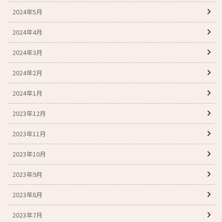
2024年5月
2024年4月
2024年3月
2024年2月
2024年1月
2023年12月
2023年11月
2023年10月
2023年9月
2023年8月
2023年7月