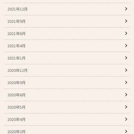
2021年12月
2021年9月
2021年6月
2021年4月
2021年1月
2020年12月
2020年9月
2020年6月
2020年5月
2020年4月
2020年3月