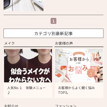
1
カテゴリ別最新記事
メイク
お客様の声
人気No.１ 体験メニュー
お客様からよく聞く悩み
♪
TOP3。
お知らせ
ファッション