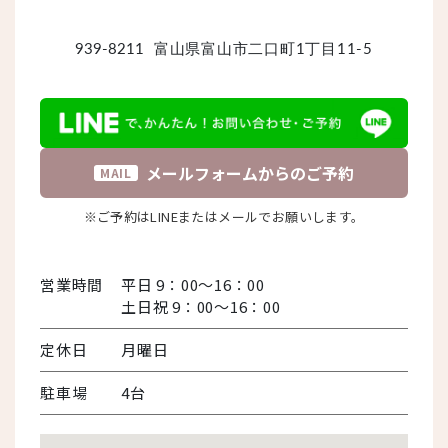
939-8211
富山県富山市二口町1丁目11-5
メールフォームからのご予約
MAIL
※ご予約はLINEまたはメールでお願いします。
営業時間
平日 9：00～16：00
土日祝 9：00～16：00
定休日
月曜日
駐車場
4台