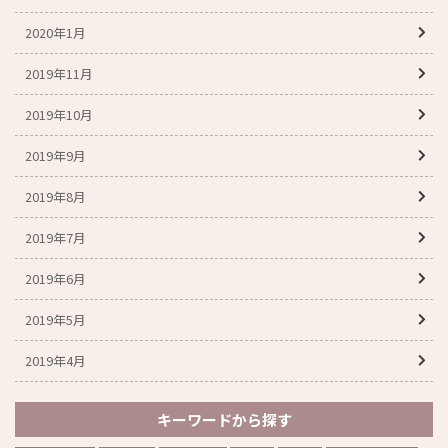
2020年1月
2019年11月
2019年10月
2019年9月
2019年8月
2019年7月
2019年6月
2019年5月
2019年4月
キーワードから探す