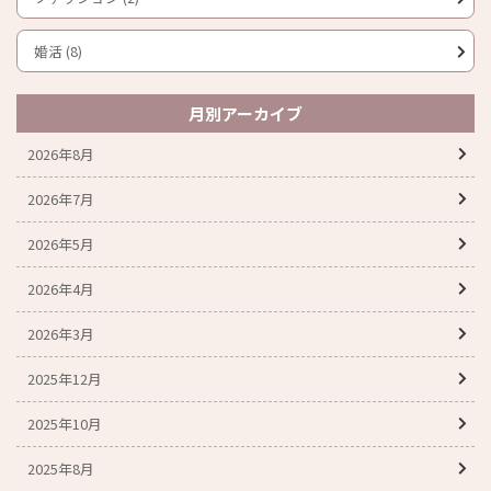
婚活 (8)
月別アーカイブ
2026年8月
2026年7月
2026年5月
2026年4月
2026年3月
2025年12月
2025年10月
2025年8月