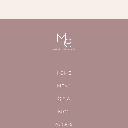
HOME
MENU
Q & A
BLOG
ACCESS