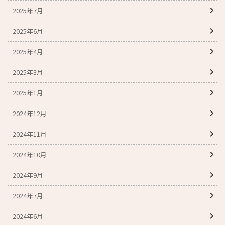
2025年7月
2025年6月
2025年4月
2025年3月
2025年1月
2024年12月
2024年11月
2024年10月
2024年9月
2024年7月
2024年6月