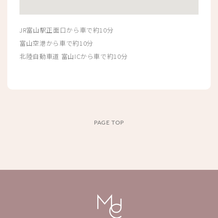
JR富山駅正面口から車で約10分
富山空港から車で約10分
北陸自動車道 富山ICから車で約10分
PAGE TOP