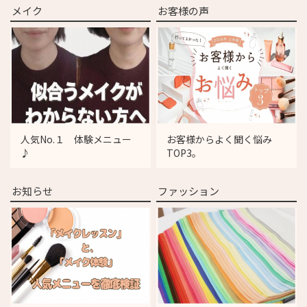
メイク
お客様の声
人気No.１ 体験メニュー
お客様からよく聞く悩み
♪
TOP3。
お知らせ
ファッション