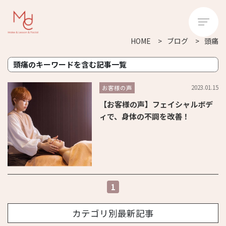
HOME
ブログ
頭痛
頭痛のキーワードを含む記事一覧
2023.01.15
お客様の声
【お客様の声】フェイシャルボデ
ィで、身体の不調を改善！
1
カテゴリ別最新記事