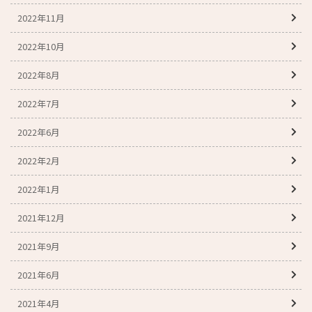
2022年11月
2022年10月
2022年8月
2022年7月
2022年6月
2022年2月
2022年1月
2021年12月
2021年9月
2021年6月
2021年4月