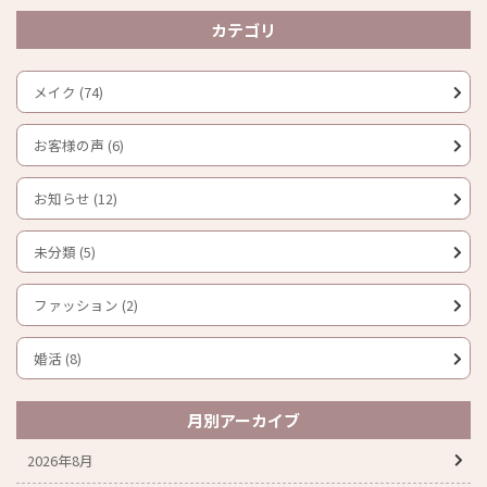
カテゴリ
メイク (74)
お客様の声 (6)
お知らせ (12)
未分類 (5)
ファッション (2)
婚活 (8)
月別アーカイブ
2026年8月