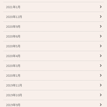
2021年1月
2020年12月
2020年9月
2020年6月
2020年5月
2020年4月
2020年3月
2020年1月
2019年11月
2019年10月
2019年9月