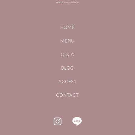
HOME
MENU
Q & A
BLOG
ACCESS
CONTACT