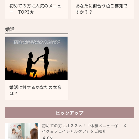
初めての方に人気のメニュ
あなたに似合う色ご存知で
ー TOP3★
すか？？
婚活
婚活に対するあなたの本音
は？
ピックアップ
初めての方にオススメ！「体験メニュー① メ
イク＆フェイシャルケア」をご紹介
メイク