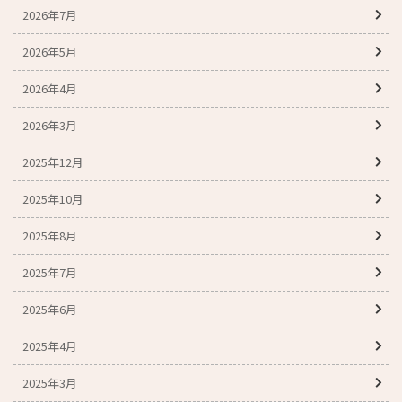
2026年7月
2026年5月
2026年4月
2026年3月
2025年12月
2025年10月
2025年8月
2025年7月
2025年6月
2025年4月
2025年3月