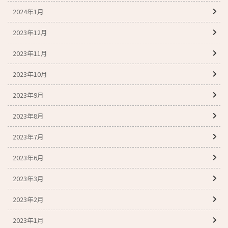
2024年1月
2023年12月
2023年11月
2023年10月
2023年9月
2023年8月
2023年7月
2023年6月
2023年3月
2023年2月
2023年1月