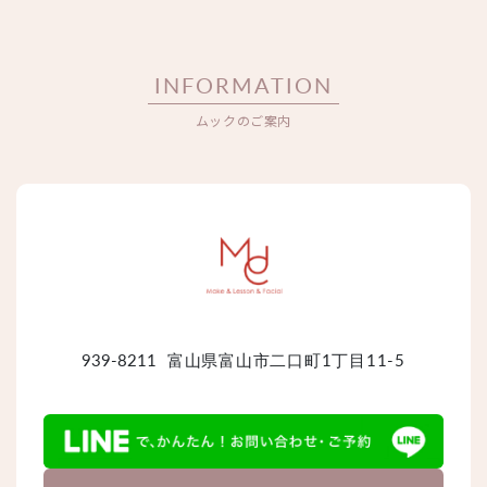
INFORMATION
ムックのご案内
939-8211
富山県富山市二口町1丁目11-5