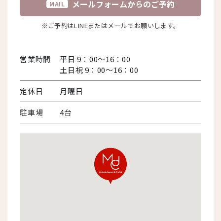
メールフォームからのご予約
MAIL
※ご予約はLINEまたはメールでお願いします。
営業時間
平日 9：00～16：00
土日祝 9：00～16：00
定休日
月曜日
駐車場
4台