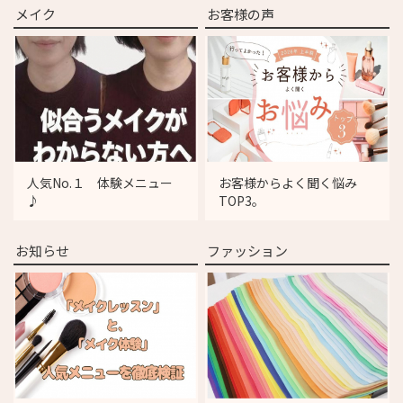
メイク
お客様の声
人気No.１ 体験メニュー
お客様からよく聞く悩み
♪
TOP3。
お知らせ
ファッション