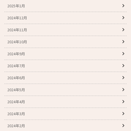
2025年1月
2024年12月
2024年11月
2024年10月
2024年9月
2024年7月
2024年6月
2024年5月
2024年4月
2024年3月
2024年2月