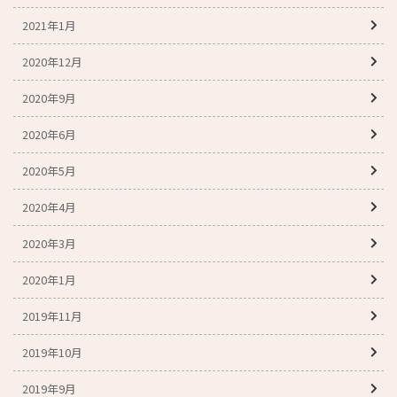
2021年1月
2020年12月
2020年9月
2020年6月
2020年5月
2020年4月
2020年3月
2020年1月
2019年11月
2019年10月
2019年9月