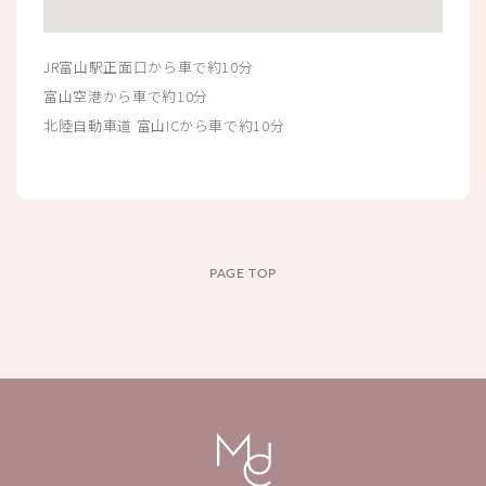
JR富山駅正面口から車で約10分
富山空港から車で約10分
北陸自動車道 富山ICから車で約10分
PAGE TOP