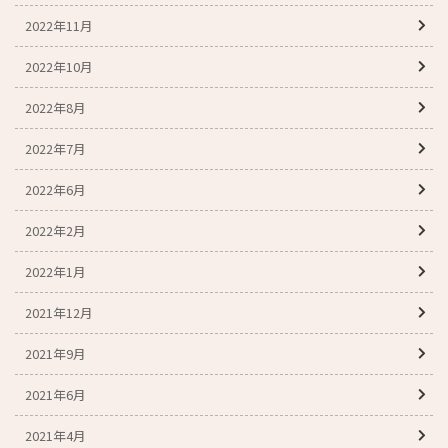
2022年11月
2022年10月
2022年8月
2022年7月
2022年6月
2022年2月
2022年1月
2021年12月
2021年9月
2021年6月
2021年4月