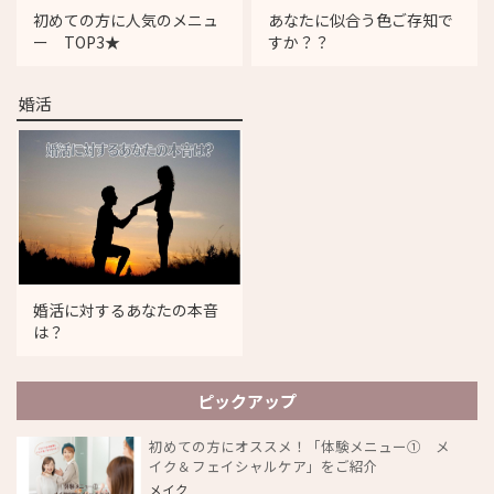
初めての方に人気のメニュ
あなたに似合う色ご存知で
ー TOP3★
すか？？
婚活
婚活に対するあなたの本音
は？
ピックアップ
初めての方にオススメ！「体験メニュー① メ
イク＆フェイシャルケア」をご紹介
メイク