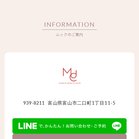
INFORMATION
ムックのご案内
939-8211
富山県富山市二口町1丁目11-5