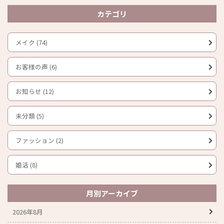
カテゴリ
メイク (74)
お客様の声 (6)
お知らせ (12)
未分類 (5)
ファッション (2)
婚活 (8)
月別アーカイブ
2026年8月