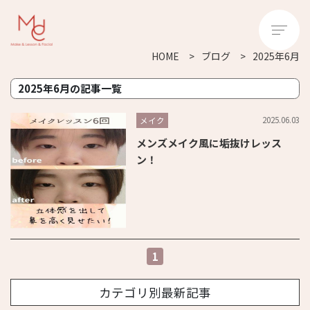
HOME
ブログ
2025年6月
2025年6月の記事一覧
2025.06.03
メイク
メンズメイク風に垢抜けレッス
ン！
1
カテゴリ別最新記事