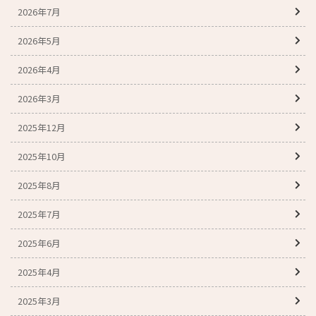
2026年7月
2026年5月
2026年4月
2026年3月
2025年12月
2025年10月
2025年8月
2025年7月
2025年6月
2025年4月
2025年3月