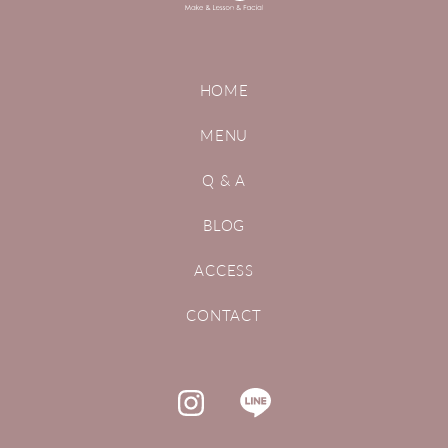
HOME
MENU
Q & A
BLOG
ACCESS
CONTACT