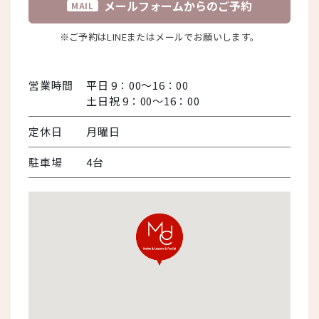
メールフォームからのご予約
MAIL
※ご予約はLINEまたはメールでお願いします。
営業時間
平日 9：00～16：00
土日祝 9：00～16：00
定休日
月曜日
駐車場
4台