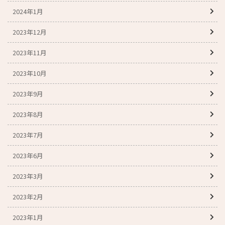
2024年1月
2023年12月
2023年11月
2023年10月
2023年9月
2023年8月
2023年7月
2023年6月
2023年3月
2023年2月
2023年1月