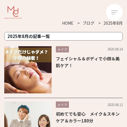
HOME
ブログ
2025年8月
2025年8月の記事一覧
2025.08.14
メイク
フェイシャル＆ボディで小顔＆美
肌ケア！
2025.08.12
メイク
初めてでも安心 メイク＆スキン
ケア＆カラー180分