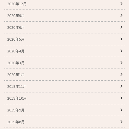
2020年12月
2020年9月
2020年6月
2020年5月
2020年4月
2020年3月
2020年1月
2019年11月
2019年10月
2019年9月
2019年8月