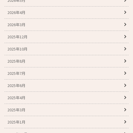
2026年5月
2026年4月
2026年3月
2025年12月
2025年10月
2025年8月
2025年7月
2025年6月
2025年4月
2025年3月
2025年1月