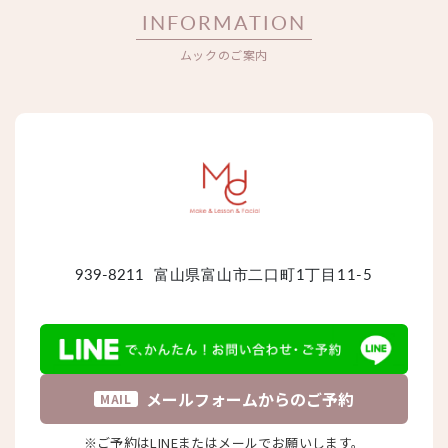
INFORMATION
ムックのご案内
939-8211
富山県富山市二口町1丁目11-5
メールフォームからのご予約
MAIL
※ご予約はLINEまたはメールでお願いします。