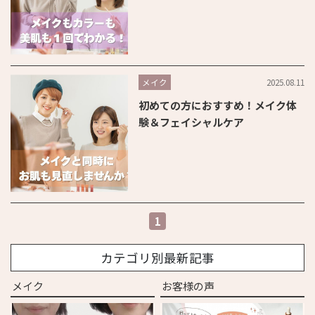
2025.08.11
メイク
初めての方におすすめ！メイク体
験＆フェイシャルケア
1
カテゴリ別最新記事
メイク
お客様の声