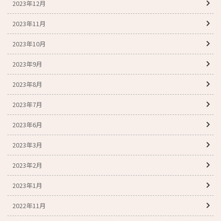
2023年12月
2023年11月
2023年10月
2023年9月
2023年8月
2023年7月
2023年6月
2023年3月
2023年2月
2023年1月
2022年11月