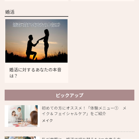
婚活
婚活に対するあなたの本音
は？
ピックアップ
初めての方にオススメ！「体験メニュー① メ
イク＆フェイシャルケア」をご紹介
メイク