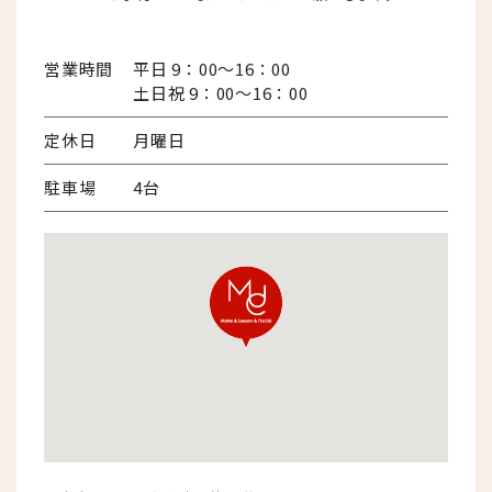
営業時間
平日 9：00～16：00
土日祝 9：00～16：00
定休日
月曜日
駐車場
4台