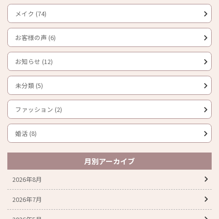
メイク (74)
お客様の声 (6)
お知らせ (12)
未分類 (5)
ファッション (2)
婚活 (8)
月別アーカイブ
2026年8月
2026年7月