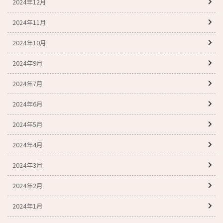
2024年12月
2024年11月
2024年10月
2024年9月
2024年7月
2024年6月
2024年5月
2024年4月
2024年3月
2024年2月
2024年1月