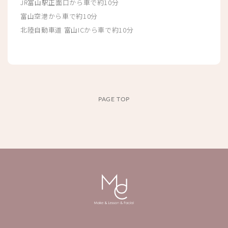
JR富山駅正面口から車で約10分
富山空港から車で約10分
北陸自動車道 富山ICから車で約10分
PAGE TOP