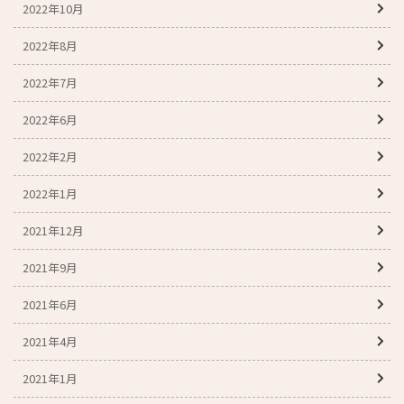
2022年10月
2022年8月
2022年7月
2022年6月
2022年2月
2022年1月
2021年12月
2021年9月
2021年6月
2021年4月
2021年1月