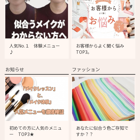
人気No.１ 体験メニュー
お客様からよく聞く悩み
♪
TOP3。
お知らせ
ファッション
初めての方に人気のメニュ
あなたに似合う色ご存知で
ー TOP3★
すか？？