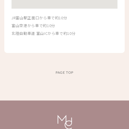
JR富山駅正面口から車で約10分
富山空港から車で約10分
北陸自動車道 富山ICから車で約10分
PAGE TOP