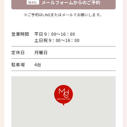
メールフォームからのご予約
MAIL
※ご予約はLINEまたはメールでお願いします。
営業時間
平日 9：00～16：00
土日祝 9：00～16：00
定休日
月曜日
駐車場
4台