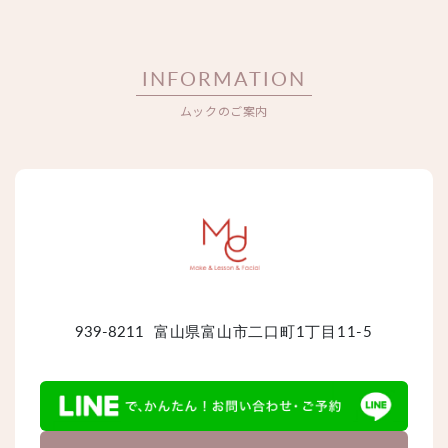
INFORMATION
ムックのご案内
939-8211
富山県富山市二口町1丁目11-5