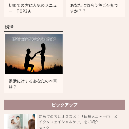
初めての方に人気のメニュ
あなたに似合う色ご存知で
ー TOP3★
すか？？
婚活
婚活に対するあなたの本音
は？
ピックアップ
初めての方にオススメ！「体験メニュー① メ
イク＆フェイシャルケア」をご紹介
メイク