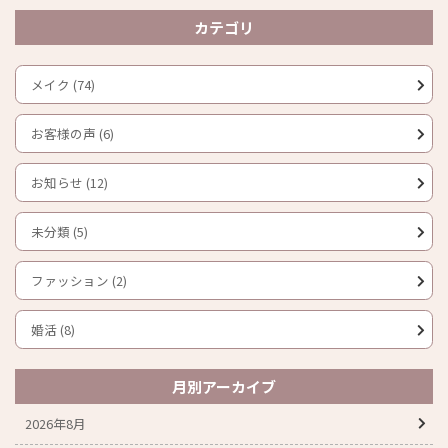
カテゴリ
メイク (74)
お客様の声 (6)
お知らせ (12)
未分類 (5)
ファッション (2)
婚活 (8)
月別アーカイブ
2026年8月