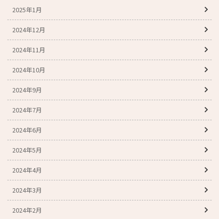
2025年1月
2024年12月
2024年11月
2024年10月
2024年9月
2024年7月
2024年6月
2024年5月
2024年4月
2024年3月
2024年2月