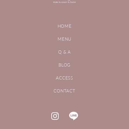
HOME
MENU
Q & A
BLOG
ACCESS
CONTACT