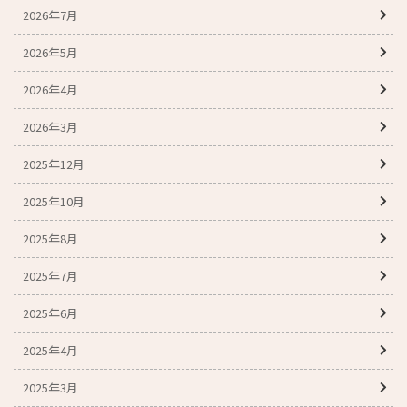
2026年7月
2026年5月
2026年4月
2026年3月
2025年12月
2025年10月
2025年8月
2025年7月
2025年6月
2025年4月
2025年3月