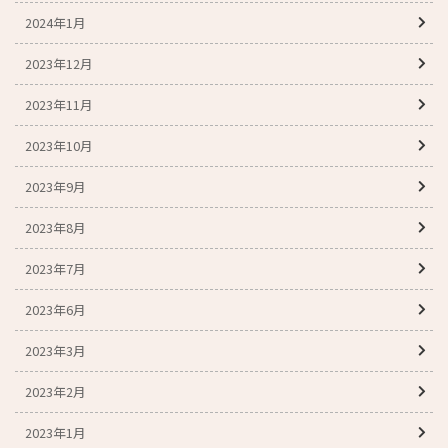
2024年1月
2023年12月
2023年11月
2023年10月
2023年9月
2023年8月
2023年7月
2023年6月
2023年3月
2023年2月
2023年1月