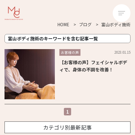
HOME
ブログ
富山ボディ施術
富山ボディ施術のキーワードを含む記事一覧
2023.01.15
お客様の声
【お客様の声】フェイシャルボデ
ィで、身体の不調を改善！
1
カテゴリ別最新記事