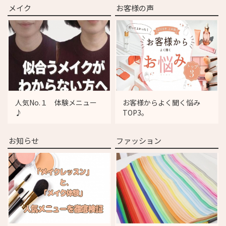
メイク
お客様の声
人気No.１ 体験メニュー
お客様からよく聞く悩み
♪
TOP3。
お知らせ
ファッション