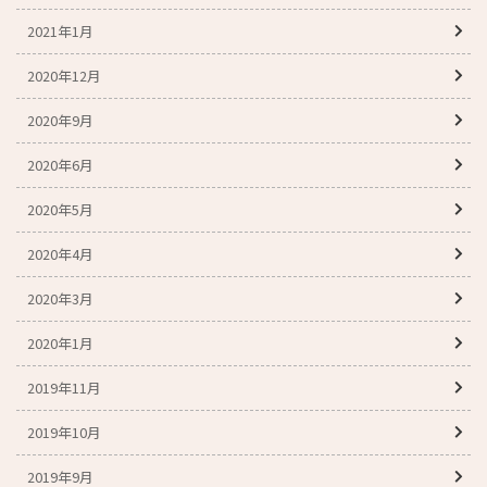
2021年1月
2020年12月
2020年9月
2020年6月
2020年5月
2020年4月
2020年3月
2020年1月
2019年11月
2019年10月
2019年9月