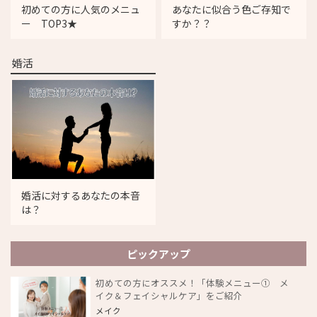
初めての方に人気のメニュ
あなたに似合う色ご存知で
ー TOP3★
すか？？
婚活
婚活に対するあなたの本音
は？
ピックアップ
初めての方にオススメ！「体験メニュー① メ
イク＆フェイシャルケア」をご紹介
メイク