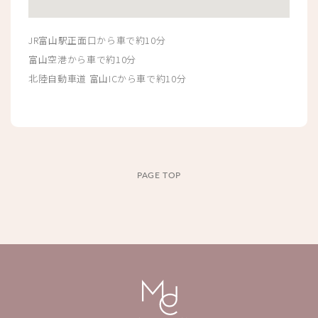
JR富山駅正面口から車で約10分
富山空港から車で約10分
北陸自動車道 富山ICから車で約10分
PAGE TOP