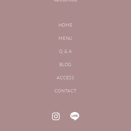
HOME
MENU
Q & A
BLOG
ACCESS
CONTACT