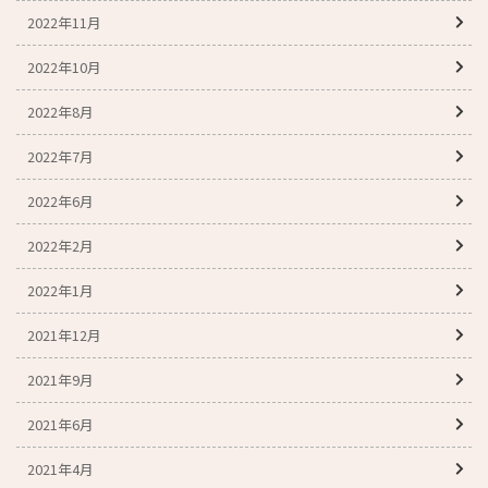
2022年11月
2022年10月
2022年8月
2022年7月
2022年6月
2022年2月
2022年1月
2021年12月
2021年9月
2021年6月
2021年4月