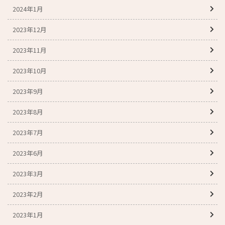
2024年1月
2023年12月
2023年11月
2023年10月
2023年9月
2023年8月
2023年7月
2023年6月
2023年3月
2023年2月
2023年1月