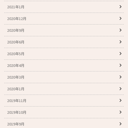
2021年1月
2020年12月
2020年9月
2020年6月
2020年5月
2020年4月
2020年3月
2020年1月
2019年11月
2019年10月
2019年9月