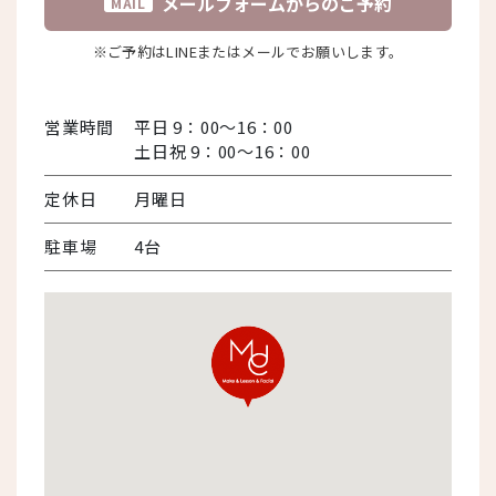
メールフォームからのご予約
MAIL
※ご予約はLINEまたはメールでお願いします。
営業時間
平日 9：00～16：00
土日祝 9：00～16：00
定休日
月曜日
駐車場
4台