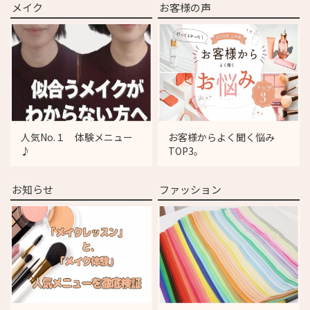
メイク
お客様の声
人気No.１ 体験メニュー
お客様からよく聞く悩み
♪
TOP3。
お知らせ
ファッション