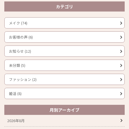
カテゴリ
メイク (74)
お客様の声 (6)
お知らせ (12)
未分類 (5)
ファッション (2)
婚活 (8)
月別アーカイブ
2026年8月