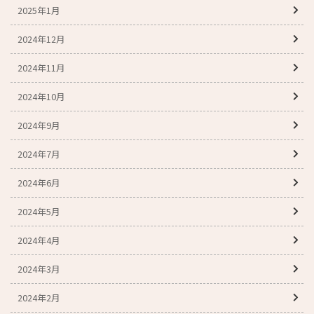
2025年1月
2024年12月
2024年11月
2024年10月
2024年9月
2024年7月
2024年6月
2024年5月
2024年4月
2024年3月
2024年2月