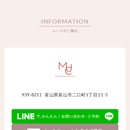
INFORMATION
ムックのご案内
939-8211
富山県富山市二口町1丁目11-5