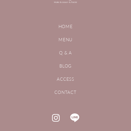
HOME
MENU
Q & A
BLOG
ACCESS
CONTACT