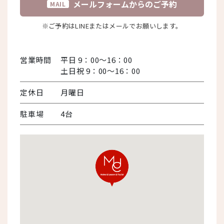
メールフォームからのご予約
MAIL
※ご予約はLINEまたはメールでお願いします。
営業時間
平日 9：00～16：00
土日祝 9：00～16：00
定休日
月曜日
駐車場
4台