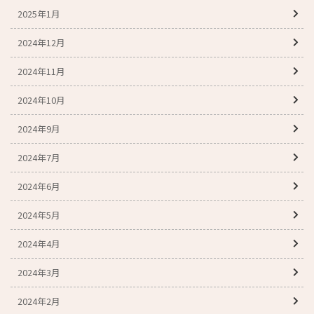
2025年1月
2024年12月
2024年11月
2024年10月
2024年9月
2024年7月
2024年6月
2024年5月
2024年4月
2024年3月
2024年2月