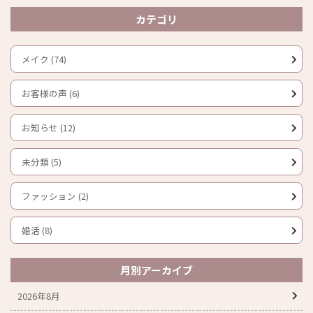
カテゴリ
メイク (74)
お客様の声 (6)
お知らせ (12)
未分類 (5)
ファッション (2)
婚活 (8)
月別アーカイブ
2026年8月