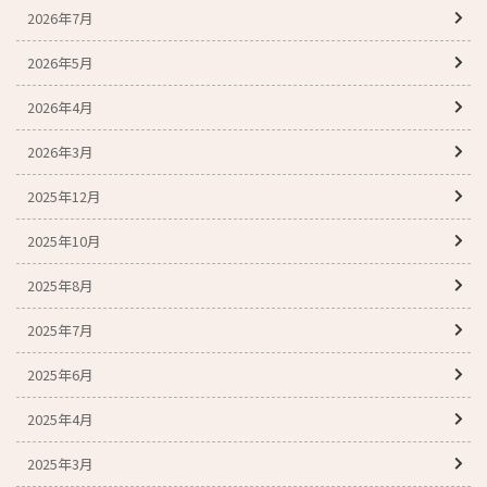
2026年7月
2026年5月
2026年4月
2026年3月
2025年12月
2025年10月
2025年8月
2025年7月
2025年6月
2025年4月
2025年3月