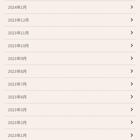
2024年1月
2023年12月
2023年11月
2023年10月
2023年9月
2023年8月
2023年7月
2023年6月
2023年3月
2023年2月
2023年1月