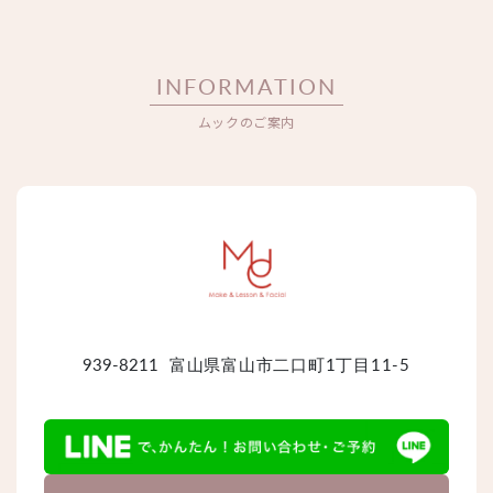
INFORMATION
ムックのご案内
939-8211
富山県富山市二口町1丁目11-5