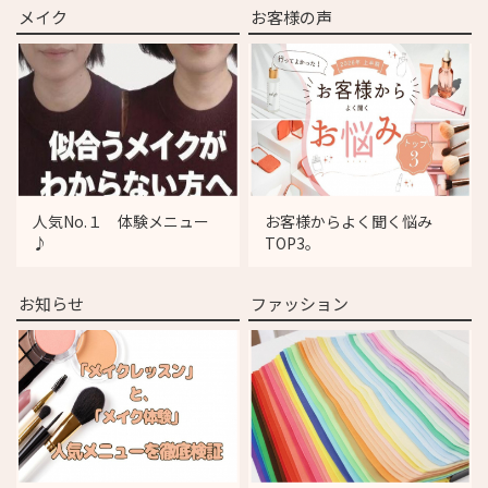
メイク
お客様の声
人気No.１ 体験メニュー
お客様からよく聞く悩み
♪
TOP3。
お知らせ
ファッション