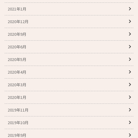
2021年1月
2020年12月
2020年9月
2020年6月
2020年5月
2020年4月
2020年3月
2020年1月
2019年11月
2019年10月
2019年9月