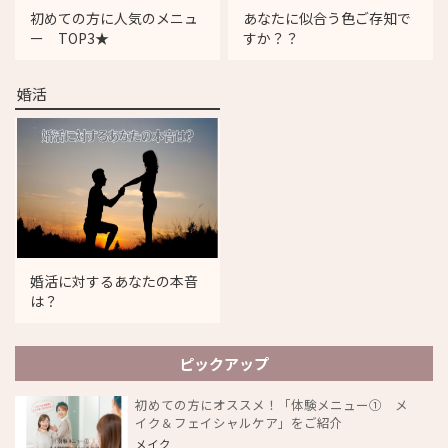
初めての方に人気のメニュ
あなたに似合う色ご存知で
ー TOP3★
すか？？
婚活
婚活に対するあなたの本音
は？
ピックアップ
初めての方にオススメ！「体験メニュー① メ
イク＆フェイシャルケア」をご紹介
メイク