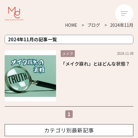
HOME
ブログ
2024年11月
2024年11月の記事一覧
2024.11.08
メイク
「メイク崩れ」とはどんな状態？
1
カテゴリ別最新記事