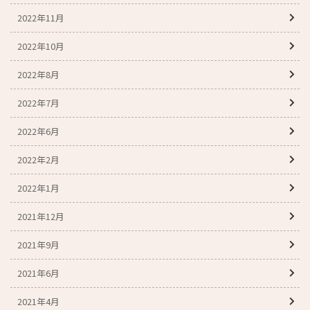
2022年11月
2022年10月
2022年8月
2022年7月
2022年6月
2022年2月
2022年1月
2021年12月
2021年9月
2021年6月
2021年4月