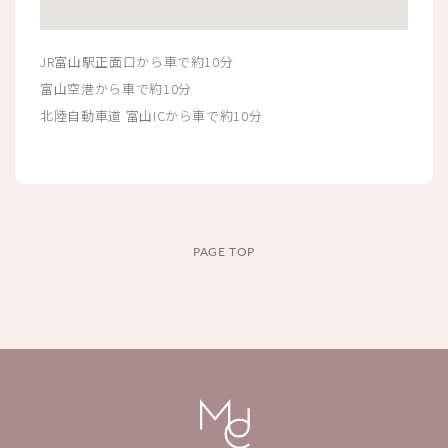
JR富山駅正面口から車で約10分
富山空港から車で約10分
北陸自動車道 富山ICから車で約10分
PAGE TOP