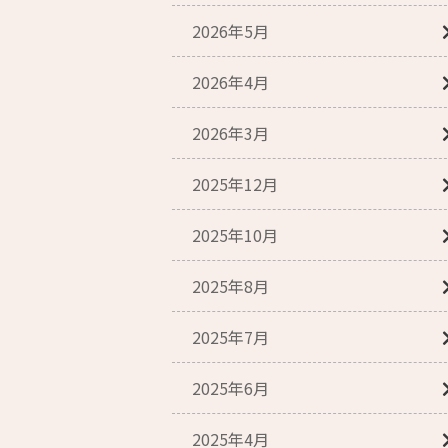
2026年5月
2026年4月
2026年3月
2025年12月
2025年10月
2025年8月
2025年7月
2025年6月
2025年4月