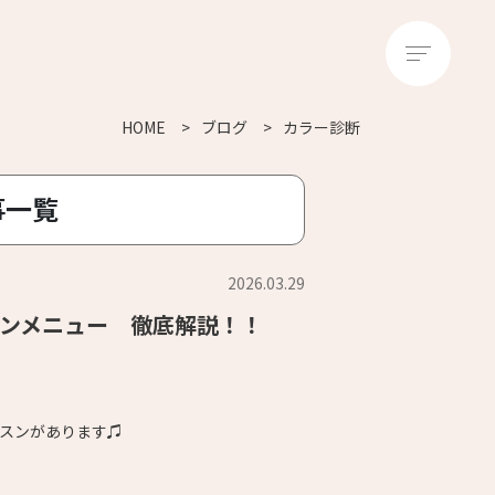
HOME
ブログ
カラー診断
事一覧
2026.03.29
スンメニュー 徹底解説！！
スンがあります♫