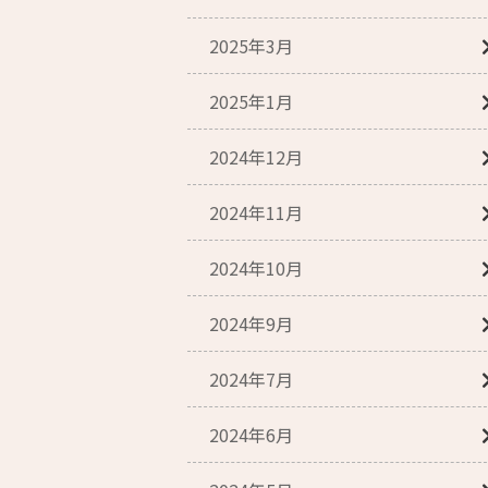
2025年3月
2025年1月
2024年12月
2024年11月
2024年10月
2024年9月
2024年7月
2024年6月