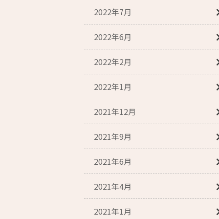
2022年7月
2022年6月
2022年2月
2022年1月
2021年12月
2021年9月
2021年6月
2021年4月
2021年1月