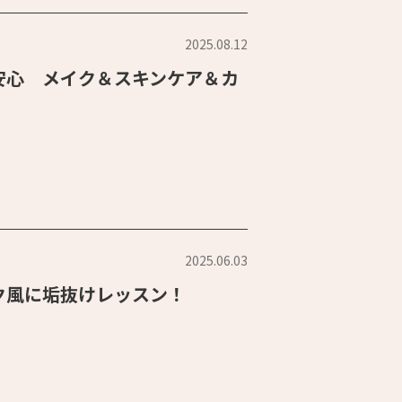
2025.08.12
安心 メイク＆スキンケア＆カ
2025.06.03
ク風に垢抜けレッスン！