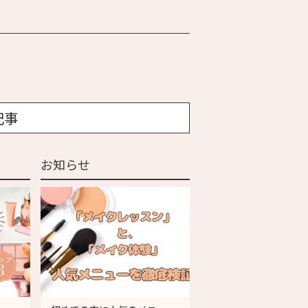
記事
お知らせ