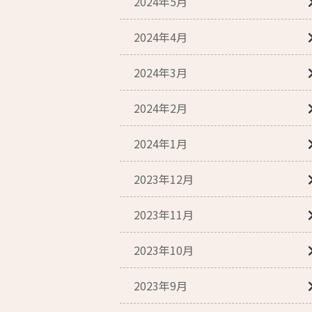
2024年5月
2024年4月
2024年3月
2024年2月
2024年1月
2023年12月
2023年11月
2023年10月
2023年9月