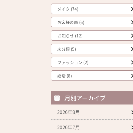
メイク (74)
お客様の声 (6)
お知らせ (12)
未分類 (5)
ファッション (2)
婚活 (8)
月別アーカイブ
2026年8月
2026年7月