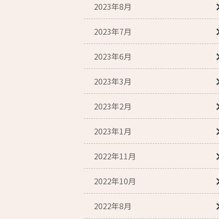
2023年8月
2023年7月
2023年6月
2023年3月
2023年2月
2023年1月
2022年11月
2022年10月
2022年8月