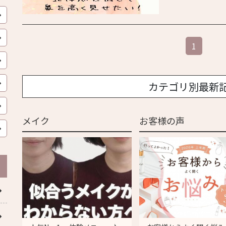
1
カテゴリ別最新
メイク
お客様の声