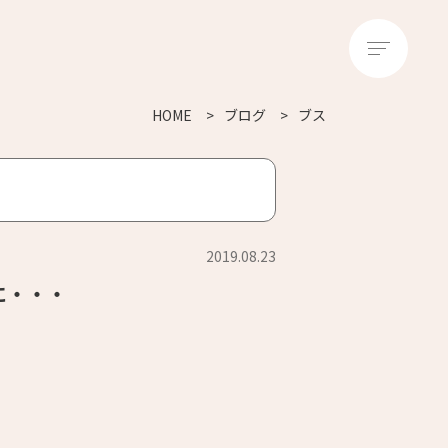
HOME
ブログ
ブス
2019.08.23
に・・・