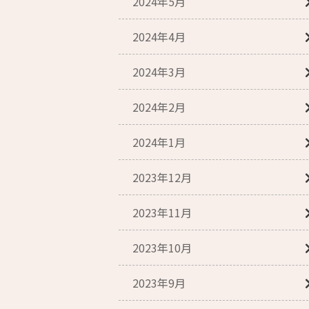
2024年5月
2024年4月
2024年3月
2024年2月
2024年1月
2023年12月
2023年11月
2023年10月
2023年9月