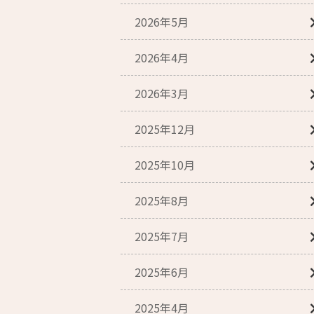
2026年5月
2026年4月
2026年3月
2025年12月
2025年10月
2025年8月
2025年7月
2025年6月
2025年4月