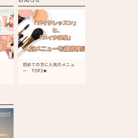
初めての方に人気のメニュ
ー TOP3★