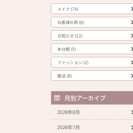
メイク (74)
お客様の声 (6)
お知らせ (12)
未分類 (5)
ファッション (2)
婚活 (8)
月別アーカイブ
2026年8月
2026年7月