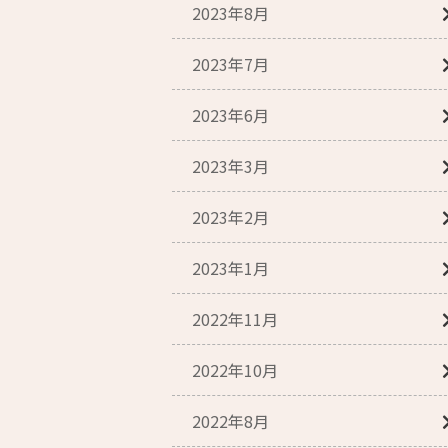
2023年8月
2023年7月
2023年6月
2023年3月
2023年2月
2023年1月
2022年11月
2022年10月
2022年8月