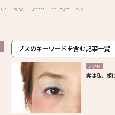
 & A
BLOG
ACCESS
CONTACT
SNS
ブスのキーワードを含む記事一覧
未分類
実は私、顔
。