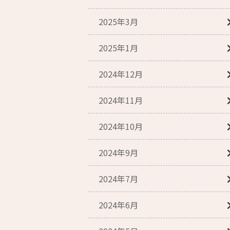
2025年3月
2025年1月
2024年12月
2024年11月
2024年10月
2024年9月
2024年7月
2024年6月