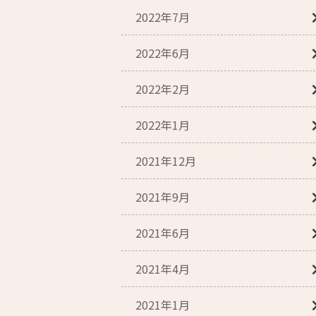
2022年7月
2022年6月
2022年2月
2022年1月
2021年12月
2021年9月
2021年6月
2021年4月
2021年1月