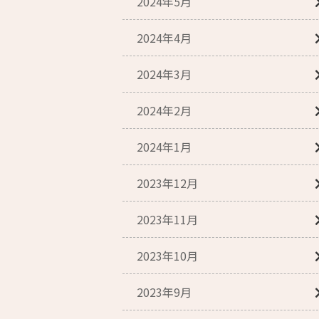
2024年5月
2024年4月
2024年3月
2024年2月
2024年1月
2023年12月
2023年11月
2023年10月
2023年9月