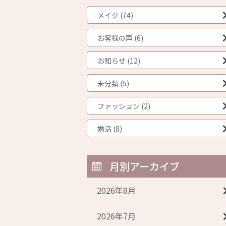
メイク (74)
お客様の声 (6)
お知らせ (12)
未分類 (5)
ファッション (2)
婚活 (8)
月別アーカイブ
2026年8月
2026年7月