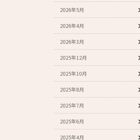
2026年5月
2026年4月
2026年3月
2025年12月
2025年10月
2025年8月
2025年7月
2025年6月
2025年4月