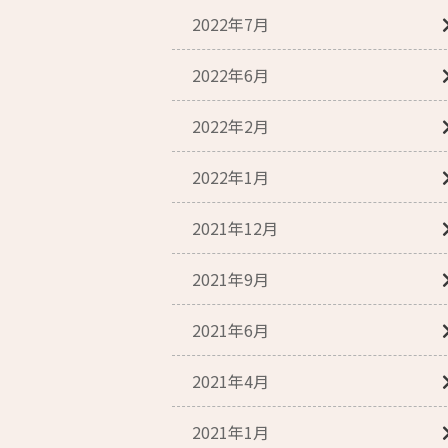
2022年7月
2022年6月
2022年2月
2022年1月
2021年12月
2021年9月
2021年6月
2021年4月
2021年1月