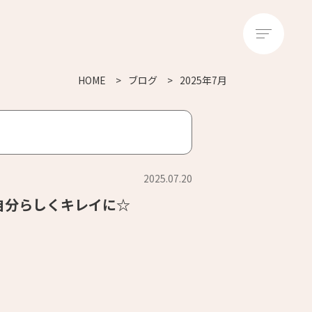
HOME
ブログ
2025年7月
2025.07.20
自分らしくキレイに☆