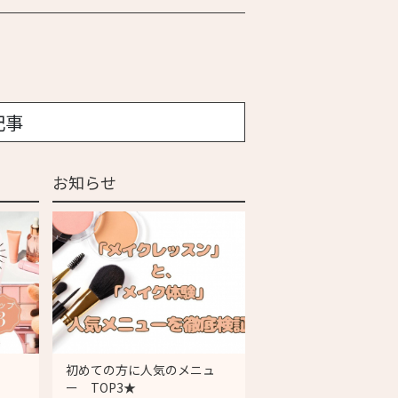
記事
お知らせ
初めての方に人気のメニュ
ー TOP3★