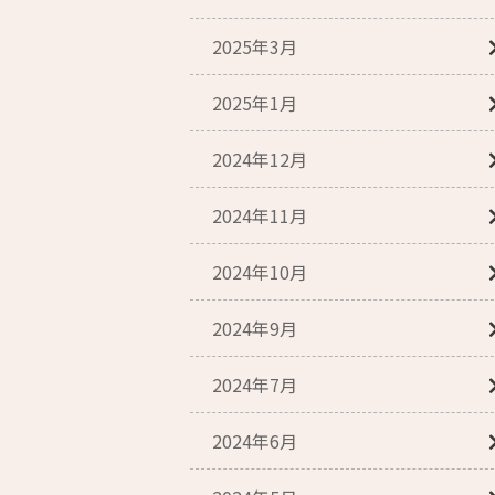
2025年3月
2025年1月
2024年12月
2024年11月
2024年10月
2024年9月
2024年7月
2024年6月