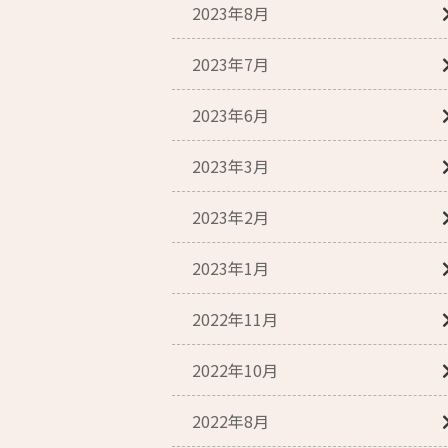
2023年8月
2023年7月
2023年6月
2023年3月
2023年2月
2023年1月
2022年11月
2022年10月
2022年8月