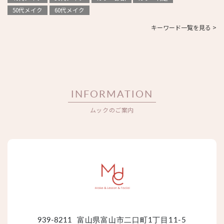
50代メイク
60代メイク
キーワード一覧を見る >
INFORMATION
ムックのご案内
939-8211
富山県富山市二口町1丁目11-5