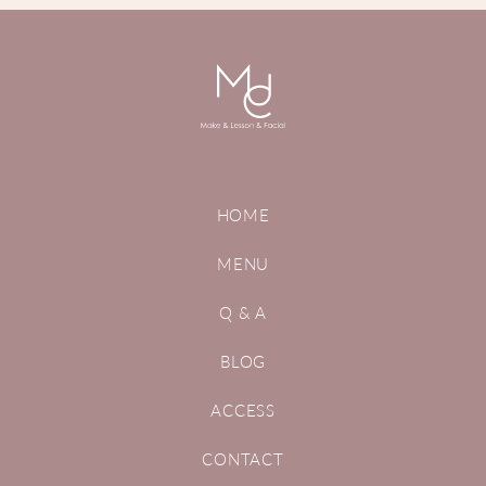
HOME
MENU
Q & A
BLOG
ACCESS
CONTACT