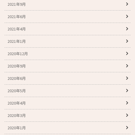
2021年9月
2021年6月
2021年4月
2021年1月
2020年12月
2020年9月
2020年6月
2020年5月
2020年4月
2020年3月
2020年1月