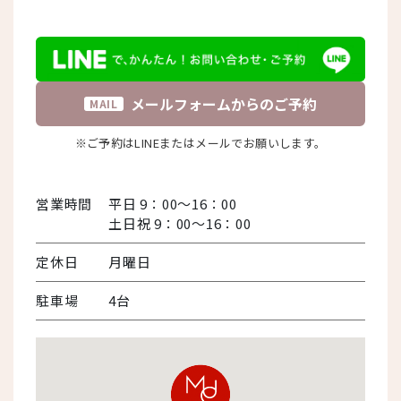
メールフォームからのご予約
MAIL
※ご予約はLINEまたはメールでお願いします。
営業時間
平日 9：00～16：00
土日祝 9：00～16：00
定休日
月曜日
駐車場
4台