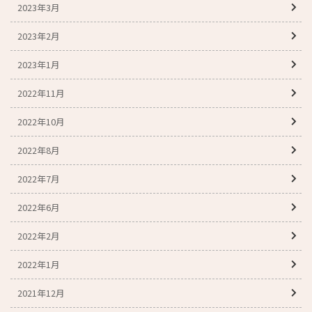
2023年3月
2023年2月
2023年1月
2022年11月
2022年10月
2022年8月
2022年7月
2022年6月
2022年2月
2022年1月
2021年12月