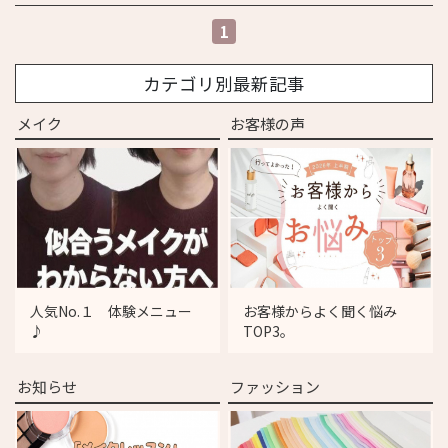
1
カテゴリ別最新記事
メイク
お客様の声
人気No.１ 体験メニュー
お客様からよく聞く悩み
♪
TOP3。
お知らせ
ファッション