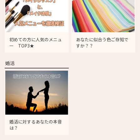
初めての方に人気のメニュ
あなたに似合う色ご存知で
ー TOP3★
すか？？
婚活
婚活に対するあなたの本音
は？