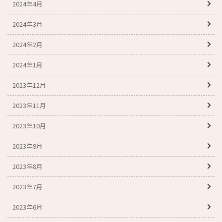
2024年4月
2024年3月
2024年2月
2024年1月
2023年12月
2023年11月
2023年10月
2023年9月
2023年8月
2023年7月
2023年6月