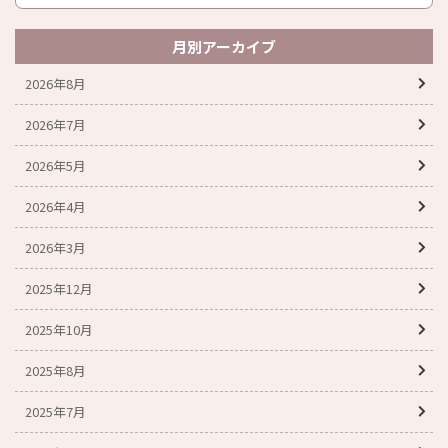
月別アーカイブ
2026年8月
2026年7月
2026年5月
2026年4月
2026年3月
2025年12月
2025年10月
2025年8月
2025年7月