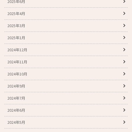
2025年6月
2025年4月
2025年3月
2025年1月
2024年12月
2024年11月
2024年10月
2024年9月
2024年7月
2024年6月
2024年5月