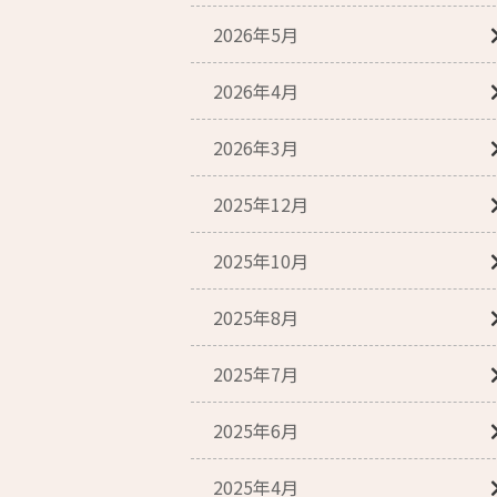
2026年5月
2026年4月
2026年3月
2025年12月
2025年10月
2025年8月
2025年7月
2025年6月
2025年4月