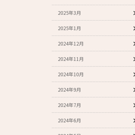
2025年3月
2025年1月
2024年12月
2024年11月
2024年10月
2024年9月
2024年7月
2024年6月