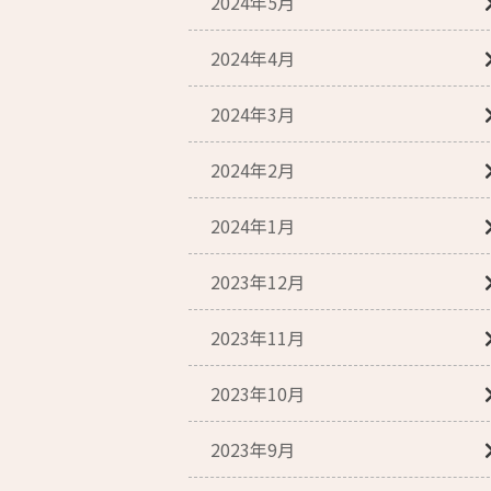
2024年5月
2024年4月
2024年3月
2024年2月
2024年1月
2023年12月
2023年11月
2023年10月
2023年9月