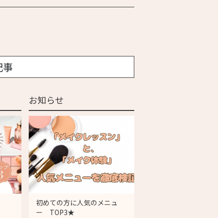
記事
お知らせ
初めての方に人気のメニュ
ー TOP3★