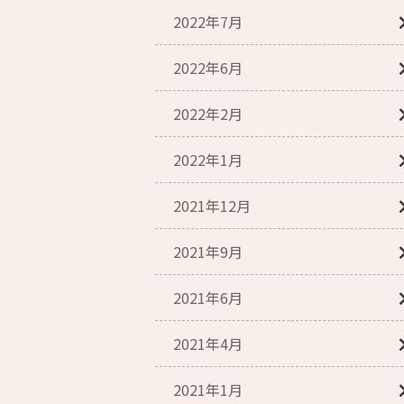
2022年7月
2022年6月
2022年2月
2022年1月
2021年12月
2021年9月
2021年6月
2021年4月
2021年1月