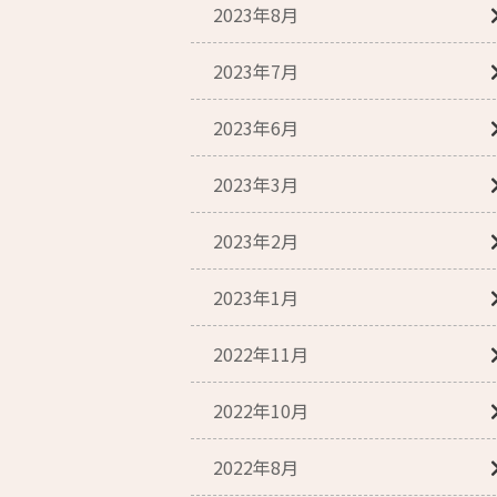
2023年8月
2023年7月
2023年6月
2023年3月
2023年2月
2023年1月
2022年11月
2022年10月
2022年8月