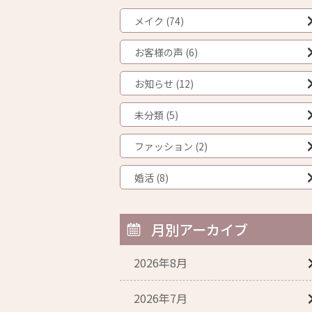
メイク (74)
お客様の声 (6)
お知らせ (12)
未分類 (5)
ファッション (2)
婚活 (8)
月別アーカイブ
2026年8月
2026年7月