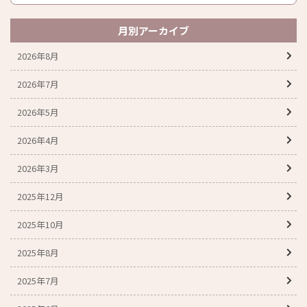
月別アーカイブ
2026年8月
2026年7月
2026年5月
2026年4月
2026年3月
2025年12月
2025年10月
2025年8月
2025年7月