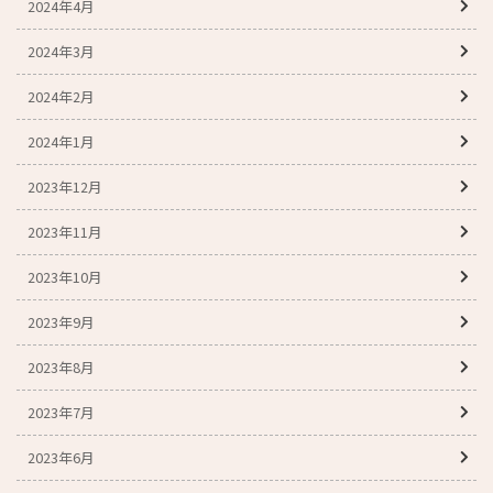
2024年4月
2024年3月
2024年2月
2024年1月
2023年12月
2023年11月
2023年10月
2023年9月
2023年8月
2023年7月
2023年6月