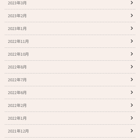
2023年3月
2023年2月
2023年1月
2022年11月
2022年10月
2022年8月
2022年7月
2022年6月
2022年2月
2022年1月
2021年12月