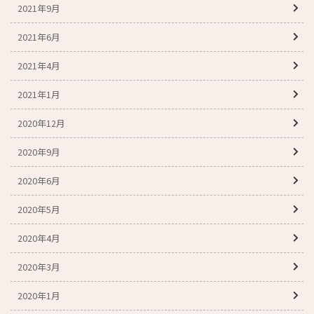
2021年9月
2021年6月
2021年4月
2021年1月
2020年12月
2020年9月
2020年6月
2020年5月
2020年4月
2020年3月
2020年1月