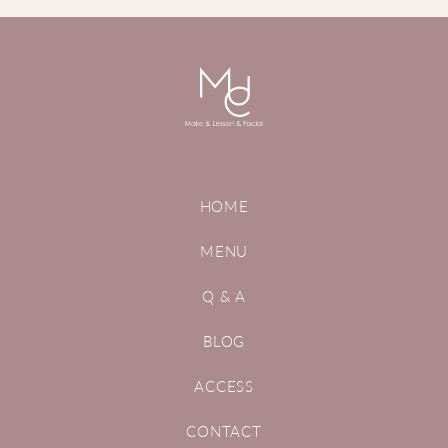
HOME
MENU
Q & A
BLOG
ACCESS
CONTACT