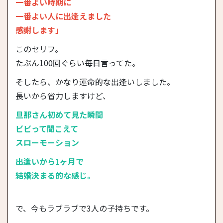
一番よい時期に
一番よい人に出逢えました
感謝します」
このセリフ。
たぶん100回ぐらい毎日言ってた。
そしたら、かなり運命的な出逢いしました。
長いから省力しますけど、
旦那さん初めて見た瞬間
ビビって聞こえて
スローモーション
出逢いから1ヶ月で
結婚決まる的な感じ。
で、今もラブラブで3人の子持ちです。