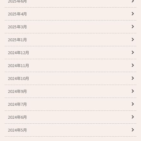
2025年6月
2025年4月
2025年3月
2025年1月
2024年12月
2024年11月
2024年10月
2024年9月
2024年7月
2024年6月
2024年5月