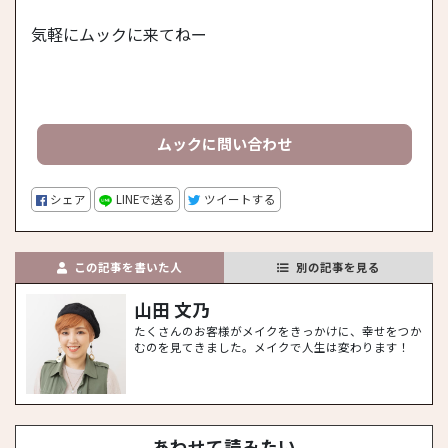
気軽にムックに来てねー
ムックに問い合わせ
シェア
LINEで送る
ツイートする
この記事を書いた人
別の記事を見る
山田 文乃
たくさんのお客様がメイクをきっかけに、幸せをつか
むのを見てきました。メイクで人生は変わります！
あわせて読みたい