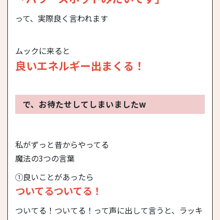
って、実際良く言われます
ムックに来ると
良いエネルギー出まくる！
で、お待たせしてしまいましたw
私がずっと昔からやってる
魔法の3つの言葉
①良いことがあったら
ついてるついてる！
ついてる！ついてる！って声に出して言うと、ラッキ