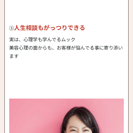
人生相談もがっつりできる
③
実は、心理学も学んでるムック
美容心理の面からも、お客様が悩んでる事に寄り添い
ます