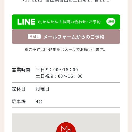
メールフォームからのご予約
MAIL
※ご予約はLINEまたはメールでお願いします。
営業時間
平日 9：00～16：00
土日祝 9：00～16：00
定休日
月曜日
駐車場
4台