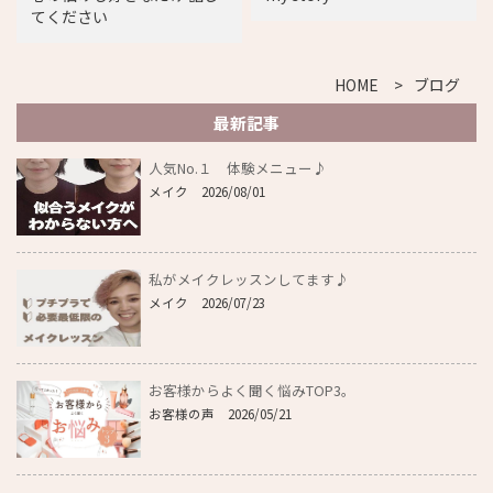
てください
HOME
ブログ
最新記事
人気No.１ 体験メニュー♪
メイク
2026/08/01
私がメイクレッスンしてます♪
メイク
2026/07/23
お客様からよく聞く悩みTOP3。
お客様の声
2026/05/21