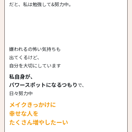
だと、私は勉強して&努力中。
嫌われるの怖い気持ちも
出てくるけど、
自分を大切にしています
私自身が、
パワースポットになるつもり
で、
日々努力中
メイクきっかけに
幸せな人を
たくさん増やしたーい