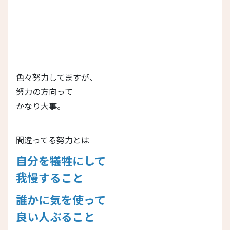
色々努力してますが、
努力の方向って
かなり大事。
間違ってる努力とは
自分を犠牲にして
我慢すること
誰かに気を使って
良い人ぶること