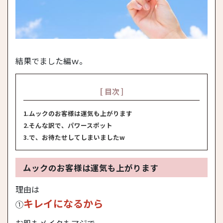
結果でました編ｗ。
[ 目次 ]
1.ムックのお客様は運気も上がります
2.そんな訳で、パワースポット
3.で、お待たせしてしまいましたw
ムックのお客様は運気も上がります
理由は
キレイになるから
①