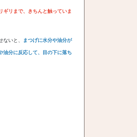
リギリまで、きちんと触っていま
せないと、
まつげに水分や油分が
や油分に反応して、目の下に落ち