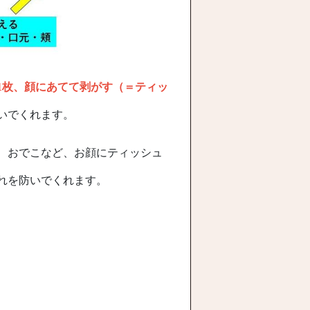
1枚、顔にあてて剥がす（＝ティッ
いでくれます。
、おでこなど、お顔にティッシュ
れを防いでくれます。