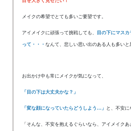
目を大
きく見せたい！
メイクの希望でとても多いご要望です。
アイメイクに頑張って挑戦しても、
目の下にマスカ
って・・・
なんて、悲しい思い出のある人も多いと
お出かけ中も常にメイクが気になって、
「目の下は大丈夫かな？」
「変な顔になっていたらどうしよう…」
と、不安に
「そんな、不安を抱えるぐらいなら、アイメイクあ