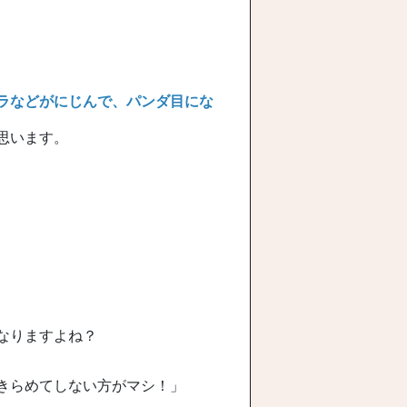
ラなどがにじんで、パンダ目にな
思います。
なりますよね？
きらめてしない方がマシ！」