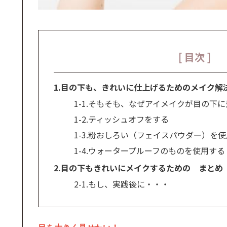
[ 目次 ]
1.目の下も、きれいに仕上げるためのメイク解
1-1.そもそも、なぜアイメイクが目の下
1-2.ティッシュオフをする
1-3.粉おしろい（フェイスパウダー）を
1-4.ウォータープルーフのものを使用する
2.目の下もきれいにメイクするための まとめ
2-1.もし、実践後に・・・