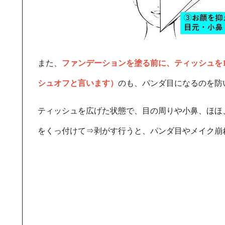
また、
ファンデーションを塗る前に、ティッシュを
シュオフと言います）
のも、パンダ目になるのを防
ティッシュを広げた状態で、目の周りや小鼻、ほほ
をくっ付けて⇒剥がす行うと、パンダ目やメイク崩