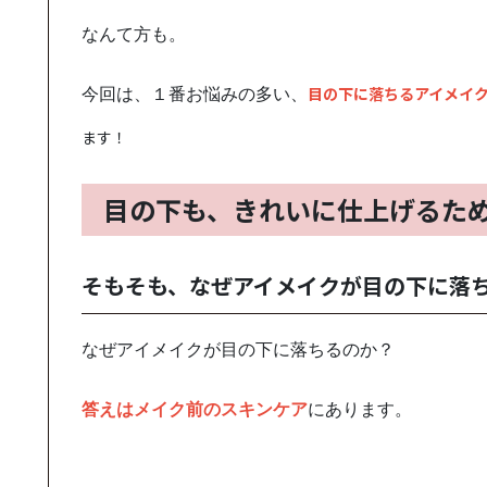
なんて方も。
目の下に落ちるアイメイ
今回は、１番お悩みの多い、
ます！
目の下も、きれいに仕上げるた
そもそも、なぜアイメイクが目の下に落
なぜアイメイクが目の下に落ちるのか？
答えはメイク前のスキンケア
にあります。