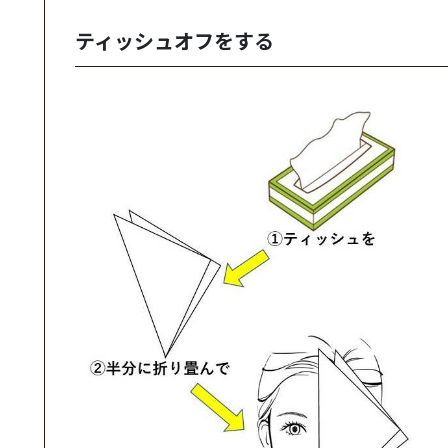
ティッシュオフをする