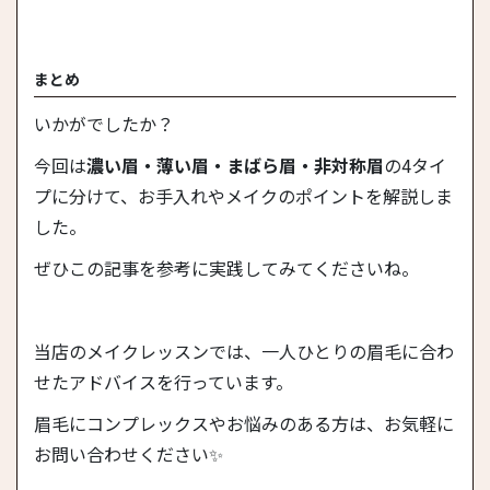
まとめ
いかがでしたか？
今回は
濃い眉・薄い眉・まばら眉・非対称眉
の4タイ
プに分けて、お手入れやメイクのポイントを解説しま
した。
ぜひこの記事を参考に実践してみてくださいね。
当店のメイクレッスンでは、一人ひとりの眉毛に合わ
せたアドバイスを行っています。
眉毛にコンプレックスやお悩みのある方は、お気軽に
お問い合わせください✨