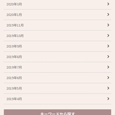
2020年3月
2020年1月
2019年11月
2019年10月
2019年9月
2019年8月
2019年7月
2019年6月
2019年5月
2019年4月
キーワードから探す