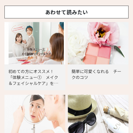
あわせて読みたい
初めての方にオススメ！
簡単に可愛くなれる チー
「体験メニュー① メイク
クのコツ
＆フェイシャルケア」をご
紹介