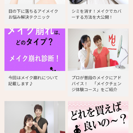
目の下に落ちるアイメイク
シミを消す！メイクでカバ
お悩み解決テクニック
ーする方法を大公開！
今回はメイク崩れについて
プロが普段のメイクにアド
記載します♪
バイス！ 「メイクチェン
ジ体験コース」をご紹介