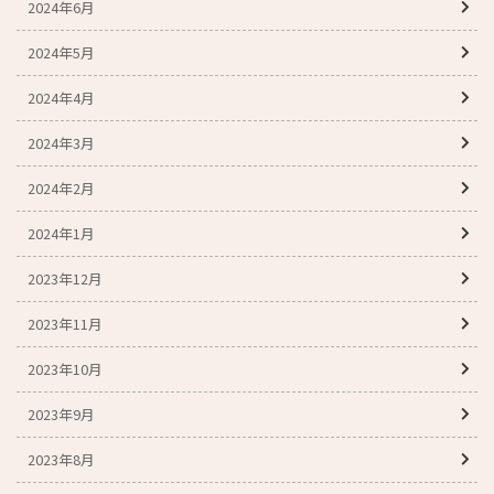
2024年6月
2024年5月
2024年4月
2024年3月
2024年2月
2024年1月
2023年12月
2023年11月
2023年10月
2023年9月
2023年8月