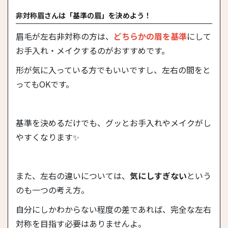
非対称眉さんは「基準の眉」を決めよう！
眉毛が左右非対称の方は、
どちらかの眉を基準
にして
お手入れ・メイクするのがおすすめです。
形が気に入っている方でもいいですし、左右の間をと
ってもOKです。
基準を決めるだけでも、グッとお手入れやメイクがし
やすくなります✨
また、左右の違いについては、
気にしすぎない
という
のも一つの考え方。
自分にしかわからない程度の差であれば、完全な左右
対称を目指す必要はありませんよ。