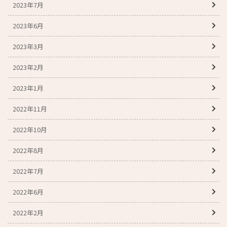
2023年7月
2023年6月
2023年3月
2023年2月
2023年1月
2022年11月
2022年10月
2022年8月
2022年7月
2022年6月
2022年2月