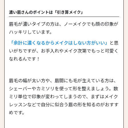
濃い眉さんのポイントは「引き算メイク」
眉毛が濃いタイプの方は、ノーメイクでも顔の印象が
ハッキリしています。
「余計に濃くなるからメイクはしない方がいい」
と思
いがちですが、お手入れやメイク次第でもっと可愛く
なれるんです！
眉毛の幅が太い方や、眉間にも毛が生えている方は、
シェーバーやカミソリを使って形を整えましょう。数
ミリ単位で印象が変わってしまうので、まずはメイク
レッスンなどで自分に似合う眉の形を知るのがおすす
めです。