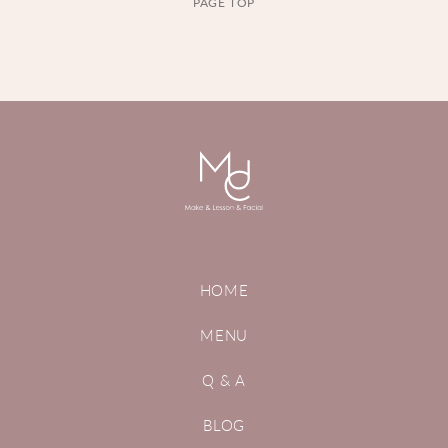
PAGE TOP
HOME
MENU
Q & A
BLOG