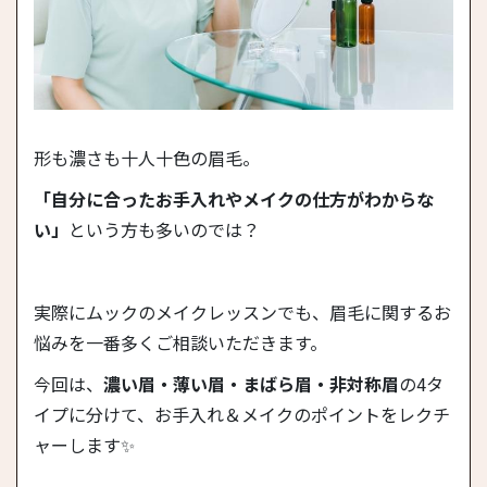
形も濃さも十人十色の眉毛。
「自分に合ったお手入れやメイクの仕方がわからな
い」
という方も多いのでは？
実際にムックのメイクレッスンでも、眉毛に関するお
悩みを一番多くご相談いただきます。
今回は、
濃い眉・薄い眉・まばら眉・非対称眉
の4タ
イプに分けて、お手入れ＆メイクのポイントをレクチ
ャーします✨