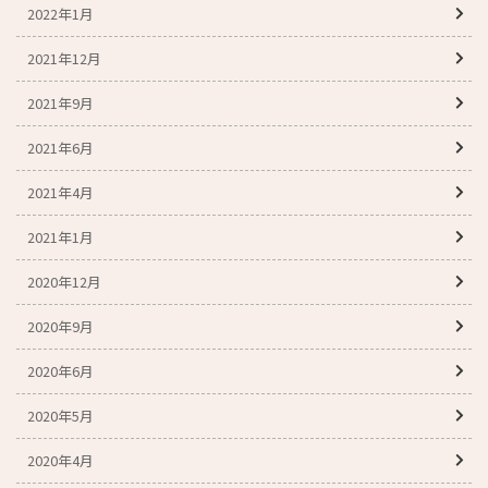
2022年1月
2021年12月
2021年9月
2021年6月
2021年4月
2021年1月
2020年12月
2020年9月
2020年6月
2020年5月
2020年4月