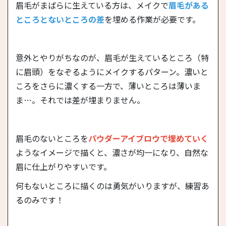
眉毛がまばらに生えている方は、メイクで
眉毛がある
ところとないところの差
を埋める作業が必要です。
意外とやりがちなのが、眉毛が生えているところ（特
に眉頭）をなぞるようにメイクするパターン。濃いと
ころをさらに濃くする一方で、薄いところは薄いま
ま…。それでは差が埋まりません。
眉毛のないところを
パウダーアイブロウで埋めていく
ようなイメージで描くと、濃さが均一になり、自然な
眉に仕上がりやすいです。
何もないところに描くのは勇気がいりますが、練習あ
るのみです！