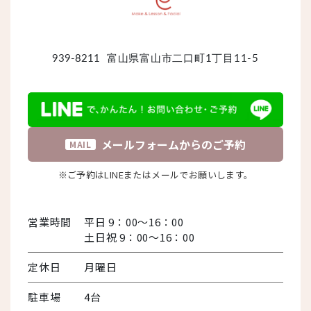
939-8211
富山県富山市二口町1丁目11-5
メールフォームからのご予約
MAIL
※ご予約はLINEまたはメールでお願いします。
営業時間
平日 9：00～16：00
土日祝 9：00～16：00
定休日
月曜日
駐車場
4台