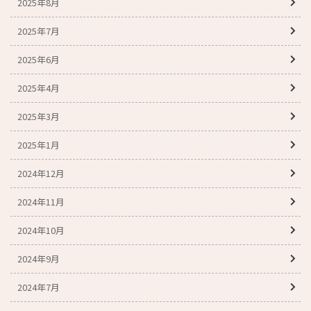
2025年8月
2025年7月
2025年6月
2025年4月
2025年3月
2025年1月
2024年12月
2024年11月
2024年10月
2024年9月
2024年7月