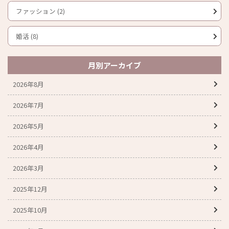
ファッション (2)
婚活 (8)
月別アーカイブ
2026年8月
2026年7月
2026年5月
2026年4月
2026年3月
2025年12月
2025年10月